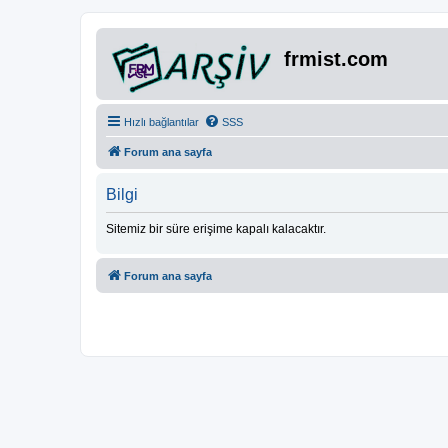
frmist.com
Hızlı bağlantılar
SSS
Forum ana sayfa
Bilgi
Sitemiz bir süre erişime kapalı kalacaktır.
Forum ana sayfa