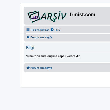
frmist.com
Hızlı bağlantılar
SSS
Forum ana sayfa
Bilgi
Sitemiz bir süre erişime kapalı kalacaktır.
Forum ana sayfa