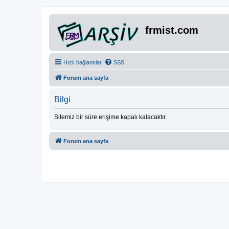
frmist.com
Hızlı bağlantılar
SSS
Forum ana sayfa
Bilgi
Sitemiz bir süre erişime kapalı kalacaktır.
Forum ana sayfa