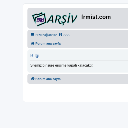
frmist.com
Hızlı bağlantılar
SSS
Forum ana sayfa
Bilgi
Sitemiz bir süre erişime kapalı kalacaktır.
Forum ana sayfa