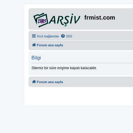
frmist.com
Hızlı bağlantılar
SSS
Forum ana sayfa
Bilgi
Sitemiz bir süre erişime kapalı kalacaktır.
Forum ana sayfa